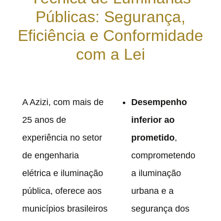
Públicas: Segurança,
Eficiência e Conformidade
com a Lei
A Azizi, com mais de
Desempenho
25 anos de
inferior ao
experiência no setor
prometido
,
de engenharia
comprometendo
elétrica e iluminação
a iluminação
pública, oferece aos
urbana e a
municípios brasileiros
segurança dos