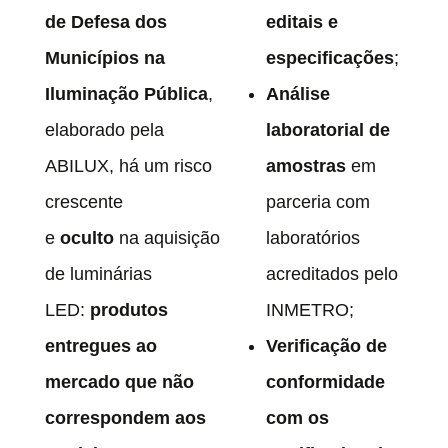
de Defesa dos
editais e
Municípios na
especificações
;
Iluminação Pública
,
Análise
elaborado pela
laboratorial de
ABILUX, há um risco
amostras
em
crescente
parceria com
e
oculto
na aquisição
laboratórios
de luminárias
acreditados pelo
LED:
produtos
INMETRO;
entregues ao
Verificação de
mercado que não
conformidade
correspondem aos
com os