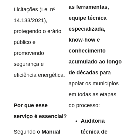
as ferramentas,
Licitações (Lei nº
equipe técnica
14.133/2021),
especializada,
protegendo o erário
know-how e
público e
conhecimento
promovendo
acumulado ao longo
segurança e
de décadas
para
eficiência energética.
apoiar os municípios
em todas as etapas
Por que esse
do processo:
serviço é essencial?
Auditoria
Segundo o
Manual
técnica de