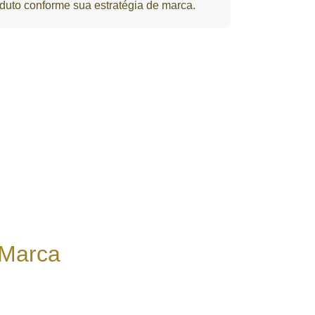
oduto conforme sua estratégia de marca.
 Marca