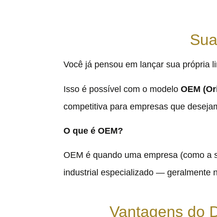
Sua
Você já pensou em lançar sua própria l
Isso é possível com o modelo
OEM (Ori
competitiva para empresas que desejam
O que é OEM?
OEM é quando uma empresa (como a sua
industrial especializado — geralmente
Vantagens do 