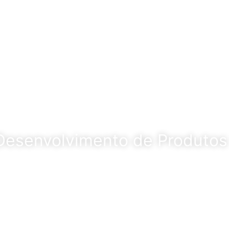
Desenvolvimento de Produto