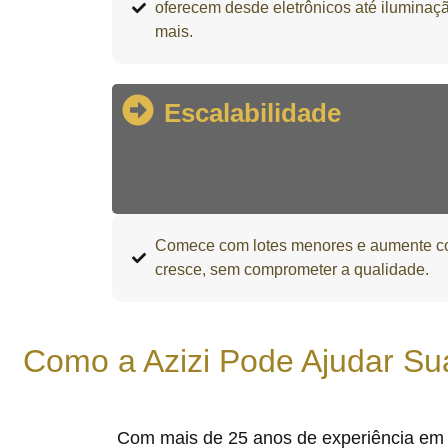
oferecem desde eletrônicos até iluminaç
mais.
Escalabilidade
Comece com lotes menores e aumente c
cresce, sem comprometer a qualidade.
Como a Azizi Pode Ajudar Su
Com mais de 25 anos de experiência em